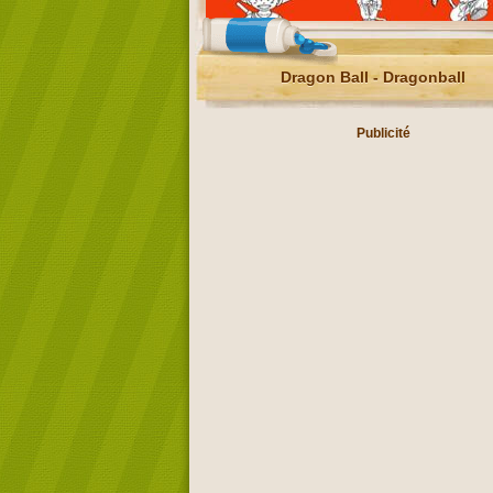
Dragon Ball - Dragonball
Publicité