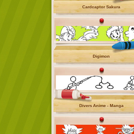
Cardcaptor Sakura
Digimon
Divers Anime - Manga