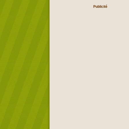
Publicité