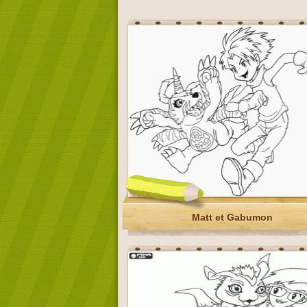
Matt et Gabumon