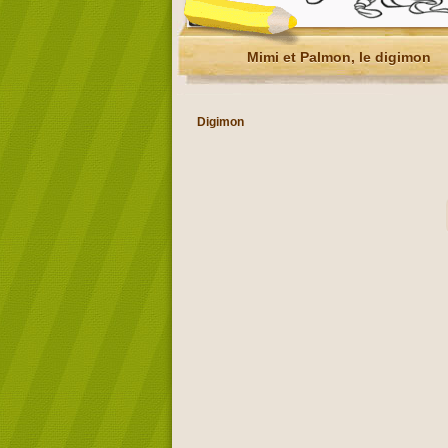
Mimi et Palmon, le digimon
Digimon