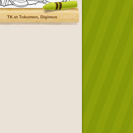
TK et Tokomon, Digimon