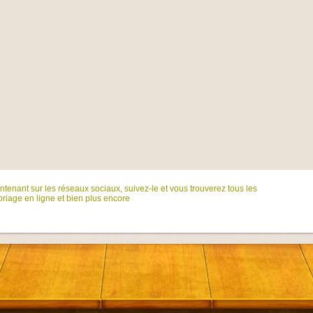
tenant sur ​​les réseaux sociaux, suivez-le et vous trouverez tous les
riage en ligne et bien plus encore