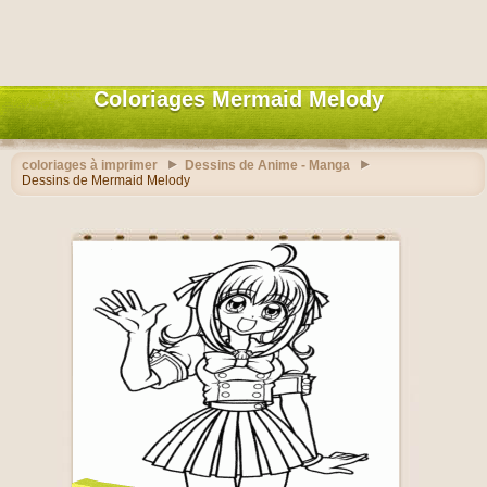
Coloriages Mermaid Melody
coloriages à imprimer
Dessins de Anime - Manga
Dessins de Mermaid Melody