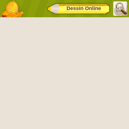
Dessin Online