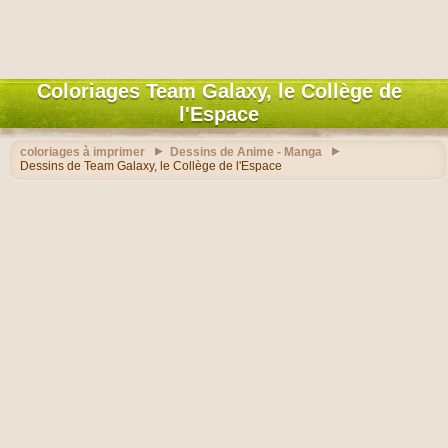
Coloriages Team Galaxy, le Collège de
l'Espace
coloriages à imprimer
Dessins de Anime - Manga
Dessins de Team Galaxy, le Collège de l'Espace