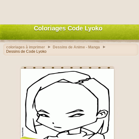
Coloriages Code Lyoko
coloriages à imprimer
Dessins de Anime - Manga
Dessins de Code Lyoko