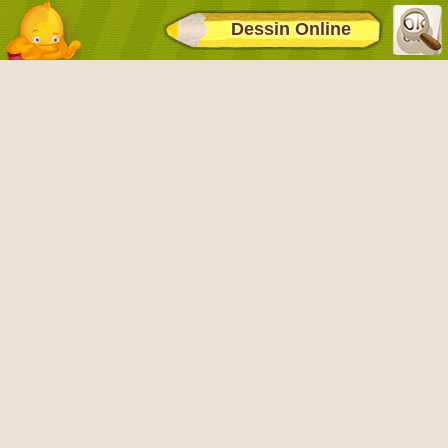
Dessin Online