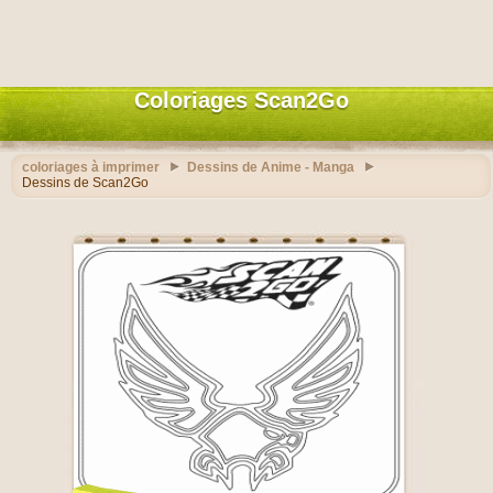
Coloriages Scan2Go
coloriages à imprimer
Dessins de Anime - Manga
Dessins de Scan2Go