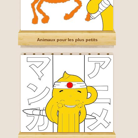
Animaux pour les plus petits