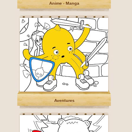
Anime - Manga
Aventures