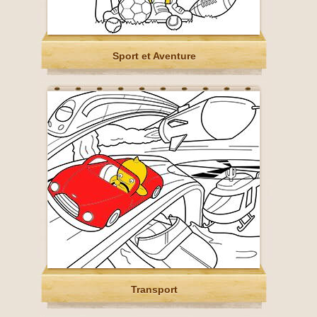
Sport et Aventure
Transport