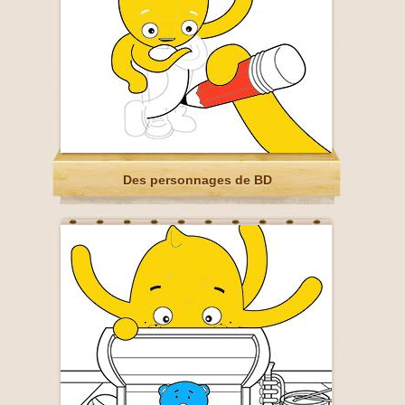
Des personnages de BD