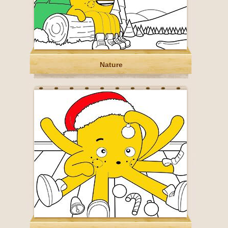
Nature