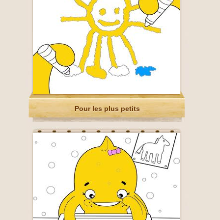
Pour les plus petits