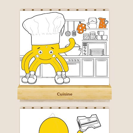
Cuisine