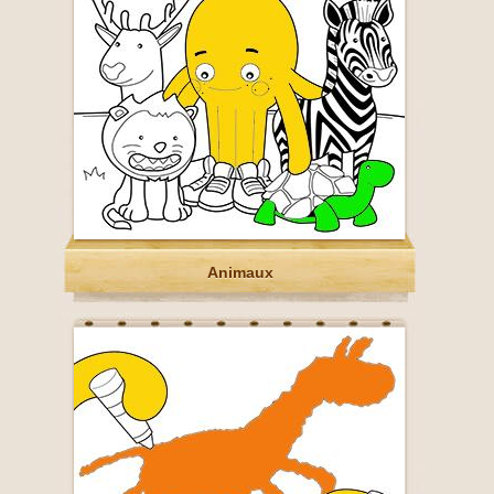
Animaux