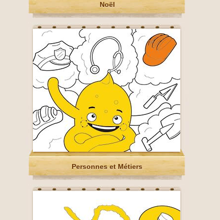
Noël
Personnes et Métiers