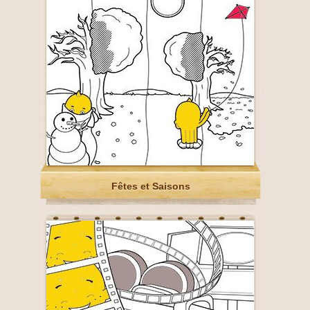
Fêtes et Saisons