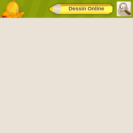
Dessin Online