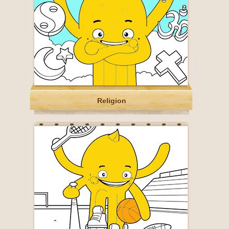
Religion