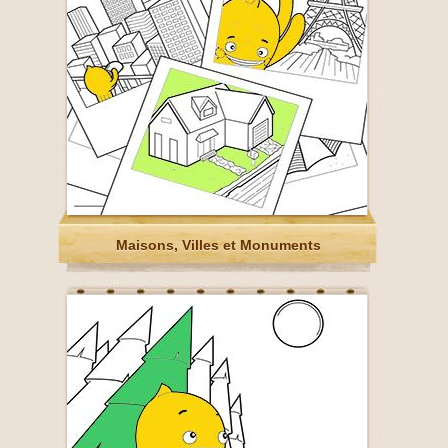
Maisons, Villes et Monuments