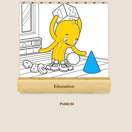
Education
Publicité