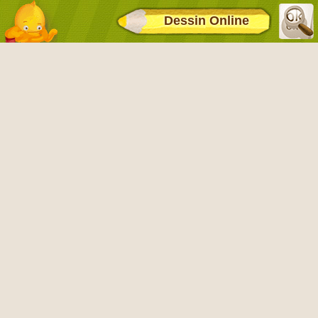
Dessin Online