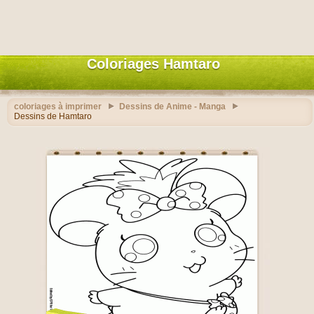
Coloriages Hamtaro
coloriages à imprimer
Dessins de Anime - Manga
Dessins de Hamtaro