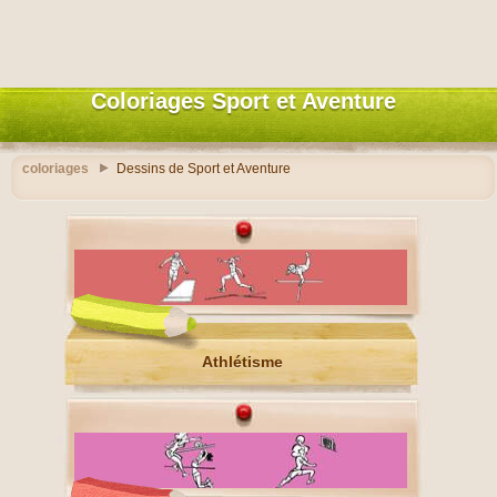
Coloriages Sport et Aventure
coloriages
Dessins de Sport et Aventure
Athlétisme