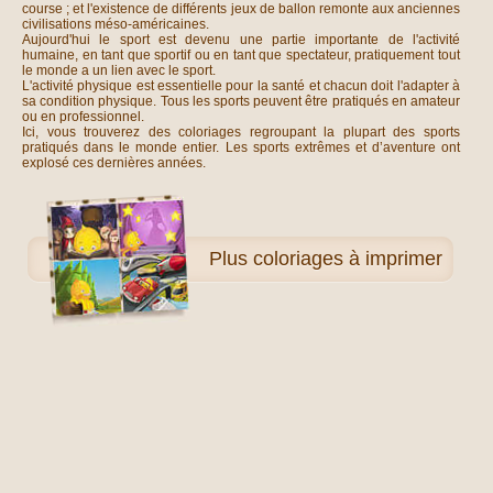
course ; et l'existence de différents jeux de ballon remonte aux anciennes
civilisations méso-américaines.
Aujourd'hui le sport est devenu une partie importante de l'activité
humaine, en tant que sportif ou en tant que spectateur, pratiquement tout
le monde a un lien avec le sport.
L'activité physique est essentielle pour la santé et chacun doit l'adapter à
sa condition physique. Tous les sports peuvent être pratiqués en amateur
ou en professionnel.
Ici, vous trouverez des coloriages regroupant la plupart des sports
pratiqués dans le monde entier. Les sports extrêmes et d’aventure ont
explosé ces dernières années.
Plus
coloriages à imprimer