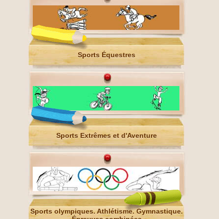
Sports Équestres
Sports Extrêmes et d'Aventure
Sports olympiques. Athlétisme. Gymnastique.