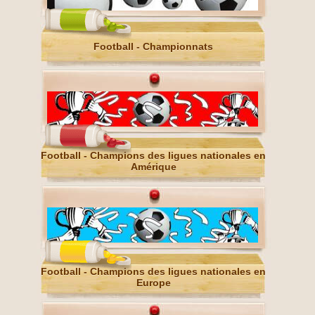
Football - Championnats
Football - Champions des ligues nationales en
Amérique
Football - Champions des ligues nationales en
Europe