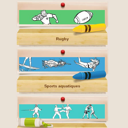
Rugby
Sports aquatiques