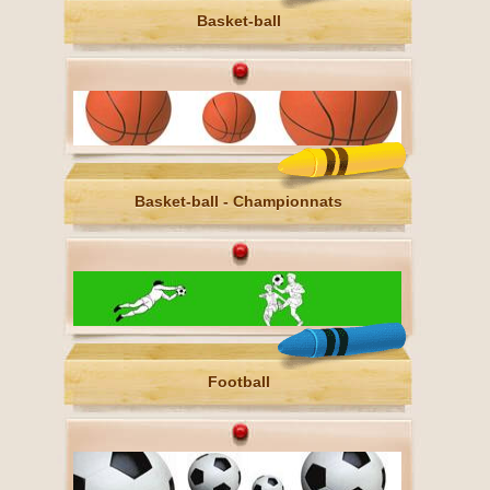
Basket-ball
Basket-ball - Championnats
Football