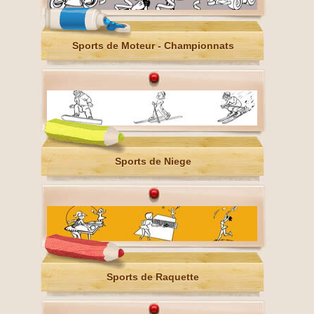
Sports de Moteur - Championnats
Sports de Niege
Sports de Raquette