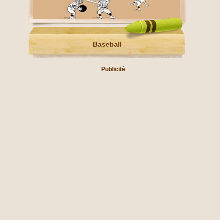
Baseball
Publicité