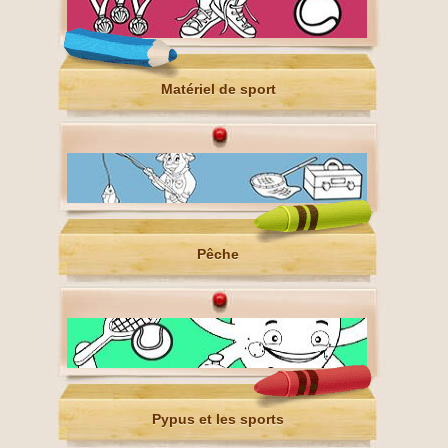
Matériel de sport
Pêche
Pypus et les sports