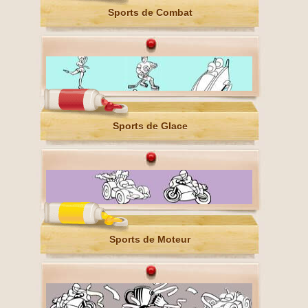
Sports de Combat
Sports de Glace
Sports de Moteur