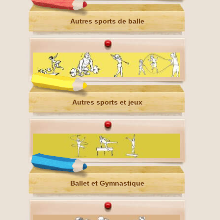
Autres sports de balle
Autres sports et jeux
Ballet et Gymnastique