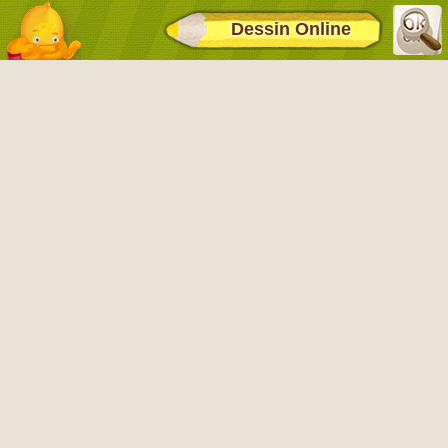
Dessin Online