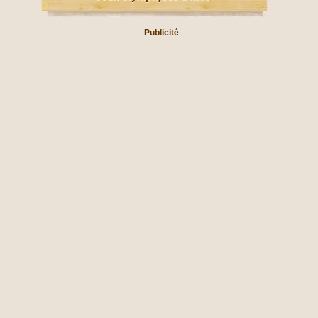
Publicité