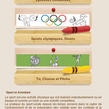
Épreuves combinées
Sports olympiques. Divers
Tir, Chasse et Pêche
Sport et Aventure
Le sport est une activité physique qui est réalisée individuellement ou en
équipe et comme un loisir ou une activité compétitive.
La pratique du sport existe depuis les temps anciens dans le cadre de
l’entrainement et de la préparation des soldats avec les combats et la