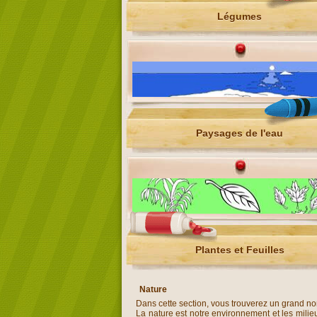
Légumes
Paysages de l'eau
Plantes et Feuilles
Nature
Dans cette section, vous trouverez un grand n
La nature est notre environnement et les milieu