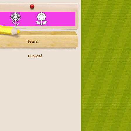
Fleurs
Publicité