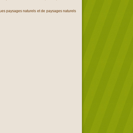
ues paysages naturels et de paysages naturels