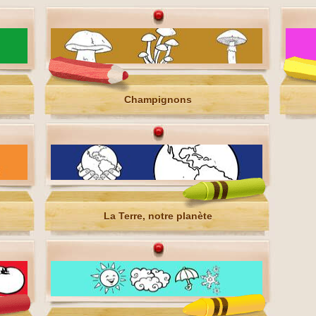
Champignons
La Terre, notre planète