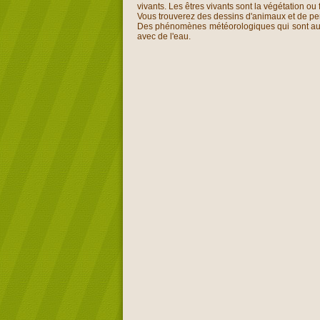
vivants. Les êtres vivants sont la végétation o
Vous trouverez des dessins d'animaux et de pe
Des phénomènes météorologiques qui sont auss
avec de l'eau.