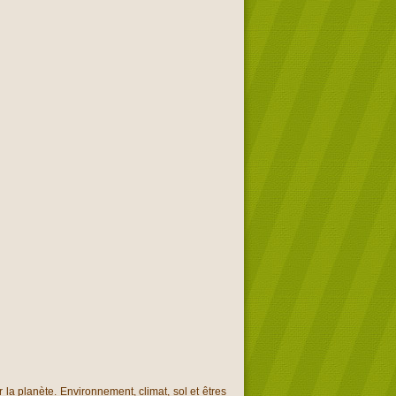
 la planète. Environnement, climat, sol et êtres