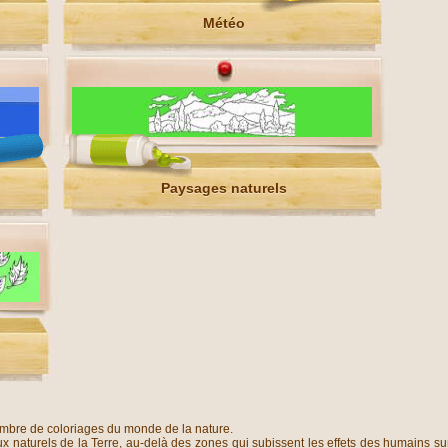
Météo
Paysages naturels
ombre de coloriages du monde de la nature.
x naturels de la Terre, au-delà des zones qui subissent les effets des humains sur