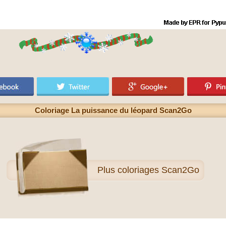
Coloriage La puissance du léopard Scan2Go
Plus
coloriages Scan2Go