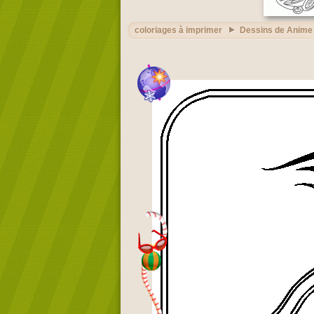
coloriages à imprimer
Dessins de Anime