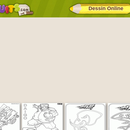
Dessin Online