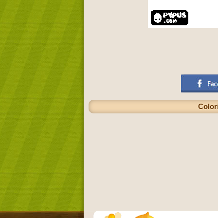
Color