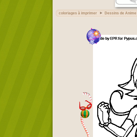
coloriages à imprimer
Dessins de Anime