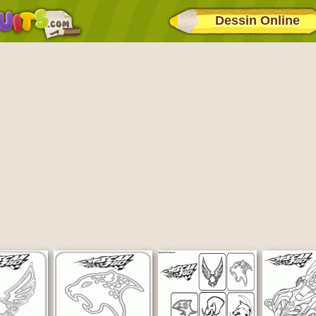
Dessin Online