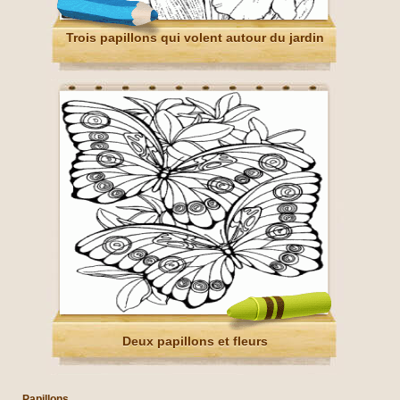
Trois papillons qui volent autour du jardin
Deux papillons et fleurs
Papillons