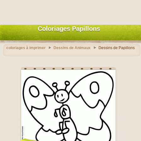
Coloriages Papillons
coloriages à imprimer
Dessins de Animaux
Dessins de Papillons