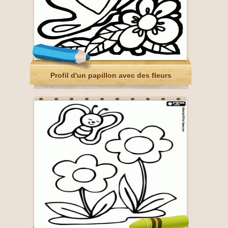
Profil d'un papillon avec des fleurs