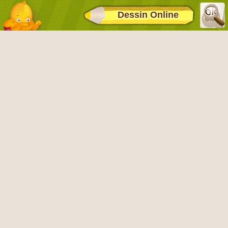
Dessin Online