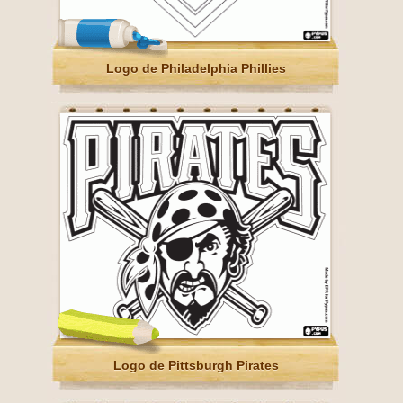
Logo de Philadelphia Phillies
Logo de Pittsburgh Pirates