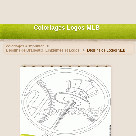
Coloriages Logos MLB
coloriages à imprimer
Dessins de Drapeaux, Emblèmes et Logos
Dessins de Logos MLB