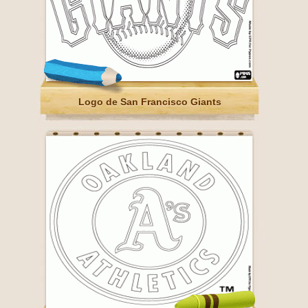
Logo de San Francisco Giants