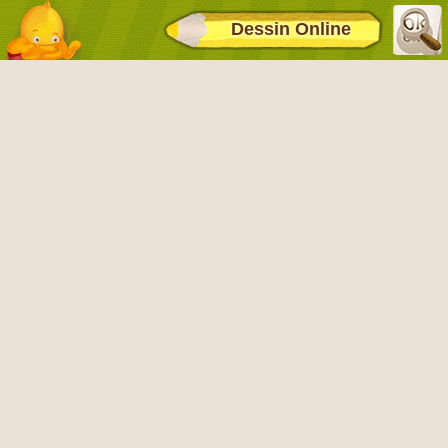
Dessin Online