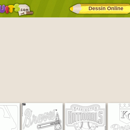
Dessin Online