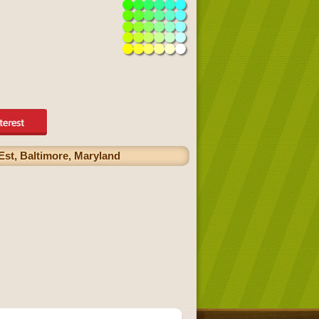
Est, Baltimore, Maryland