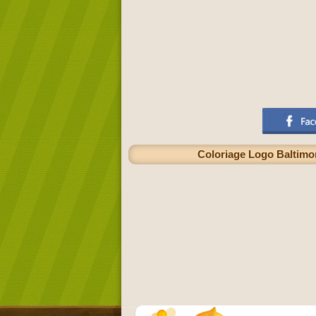
Coloriage Logo Baltimor