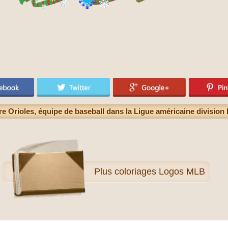
e Orioles, équipe de baseball dans la Ligue américaine division 
Plus
coloriages Logos MLB