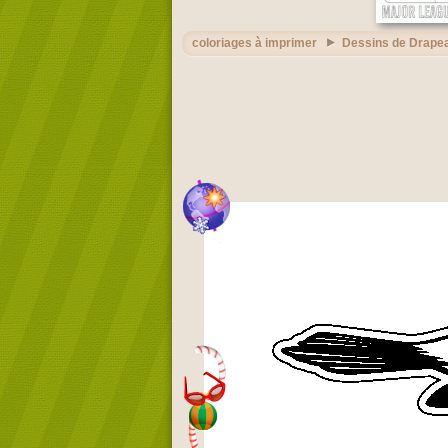
coloriages à imprimer
Dessins de Drape