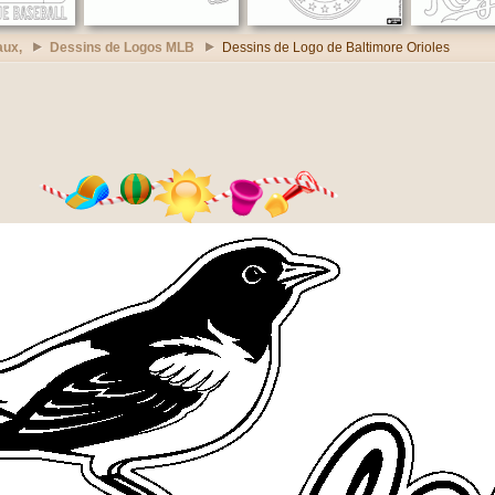
aux,
Dessins de Logos MLB
Dessins de Logo de Baltimore Orioles