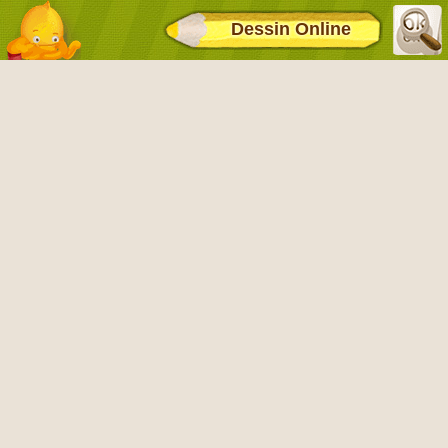
Dessin Online