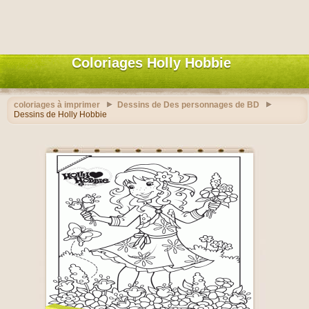
Coloriages Holly Hobbie
coloriages à imprimer
Dessins de Des personnages de BD
Dessins de Holly Hobbie