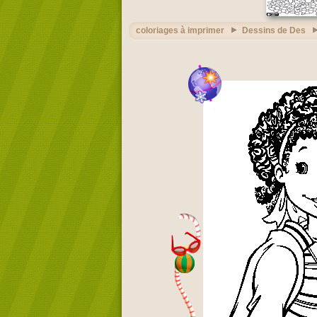
coloriages à imprimer
Dessins de Des