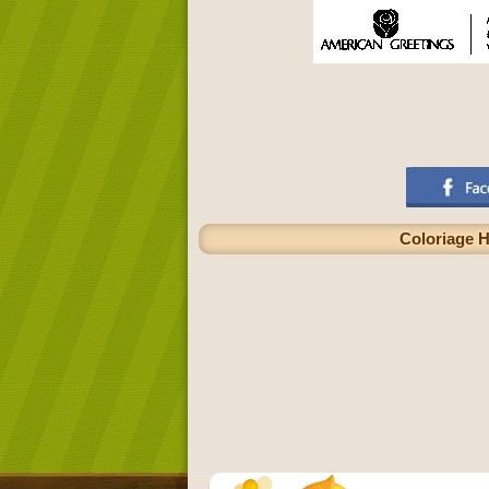
Coloriage H