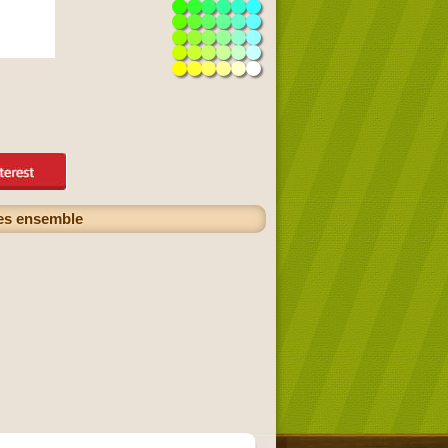
ies ensemble