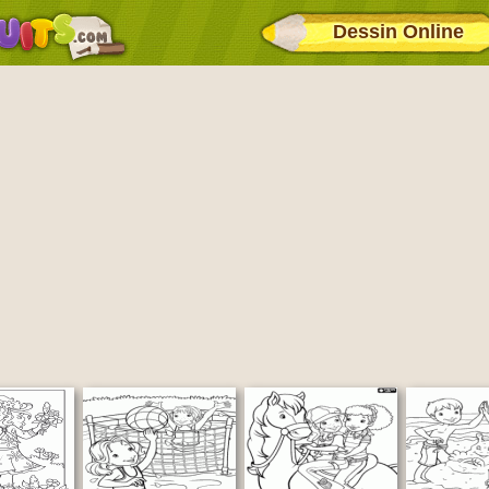
Dessin Online