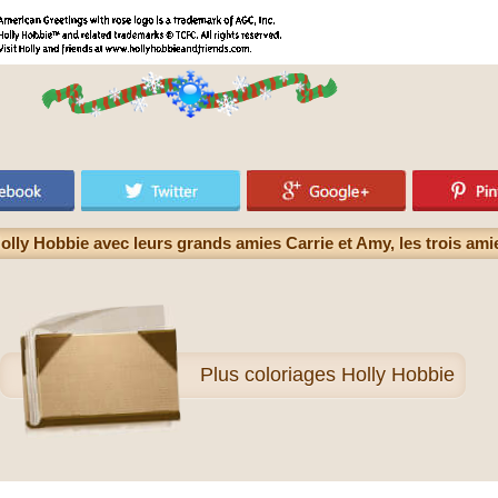
olly Hobbie avec leurs grands amies Carrie et Amy, les trois am
Plus
coloriages Holly Hobbie