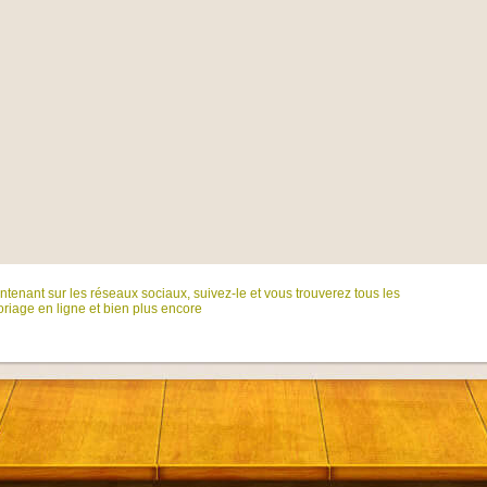
tenant sur ​​les réseaux sociaux, suivez-le et vous trouverez tous les
riage en ligne et bien plus encore