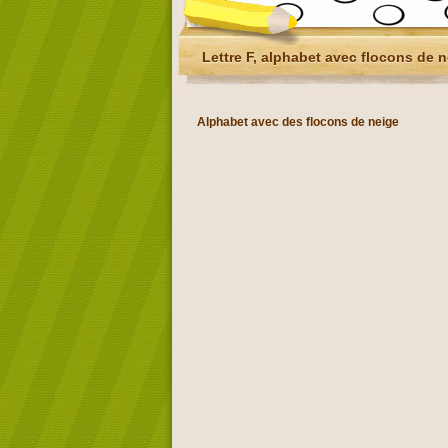
Lettre F, alphabet avec flocons de 
Alphabet avec des flocons de neige