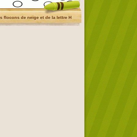
s flocons de neige et de la lettre H