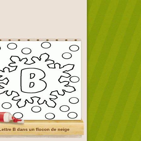
Lettre B dans un flocon de neige