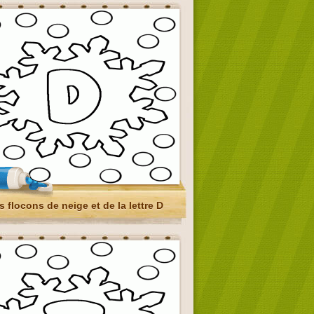
s flocons de neige et de la lettre D