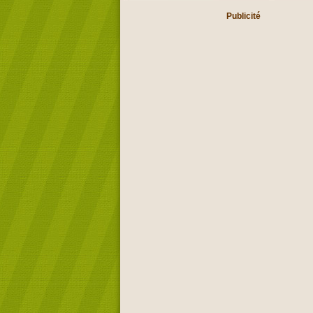
Publicité