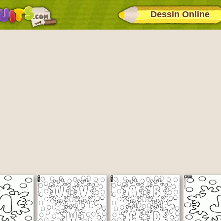
Dessin Online