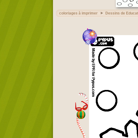
coloriages à imprimer
Dessins de Educat