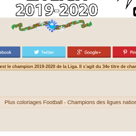
st le champion 2019-2020 de la Liga. Il s’agit du 34e titre de cha
Plus
coloriages Football - Champions des ligues nati