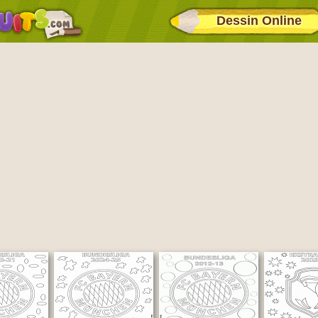
Dessin Online