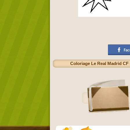
Coloriage Le Real Madrid CF e