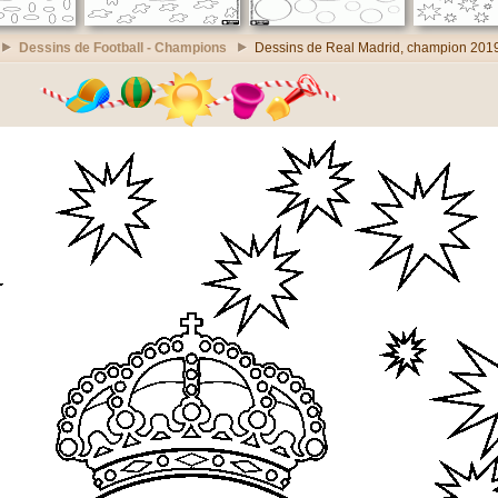
Dessins de Football - Champions
Dessins de Real Madrid, champion 201