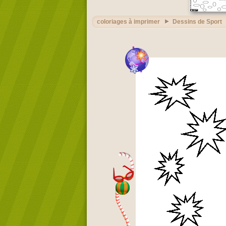
coloriages à imprimer
Dessins de Sport