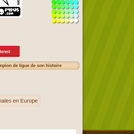
mpion de ligue de son histoire
onales en Europe