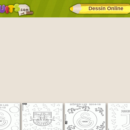
Dessin Online