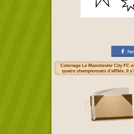
Coloriage Le Manchester City FC es
quatre championnats d’affilée. Il 