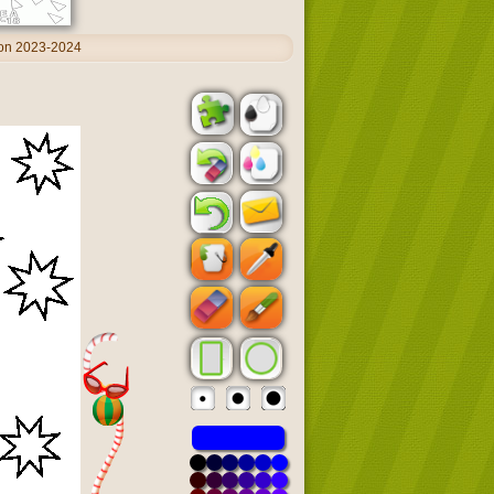
ion 2023-2024