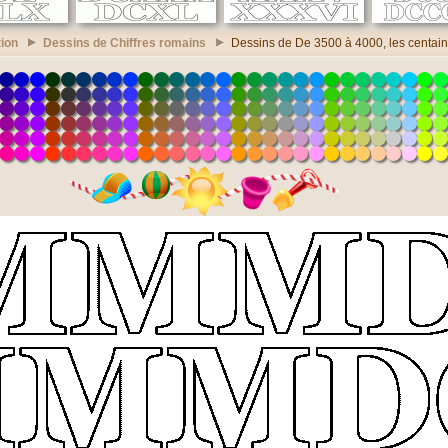
ion
Dessins de Chiffres romains
Dessins de De 3500 à 4000, les centai