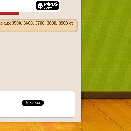
 aux 3500, 3600, 3700, 3800, 3900 et