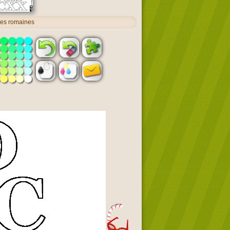
nes romaines