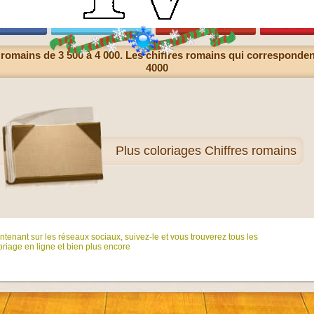
 romains de 3 500 à 4 000. Les chiffres romains qui correspondent
4000
Plus
coloriages Chiffres romains
tenant sur ​​les réseaux sociaux, suivez-le et vous trouverez tous les
riage en ligne et bien plus encore