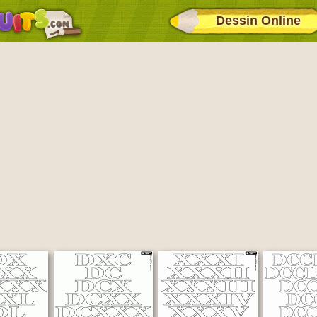
Dessin Online