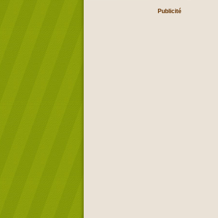
Publicité