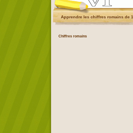
Apprendre les chiffres romains de 1
Chiffres romains