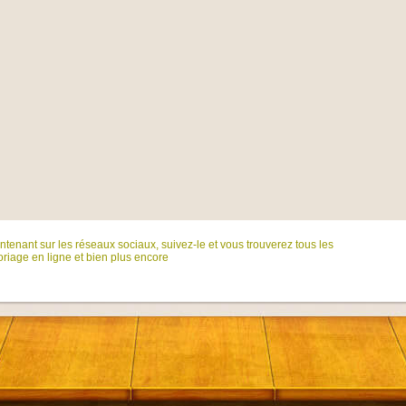
tenant sur ​​les réseaux sociaux, suivez-le et vous trouverez tous les
riage en ligne et bien plus encore