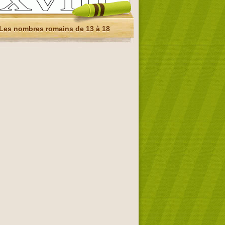
Les nombres romains de 13 à 18