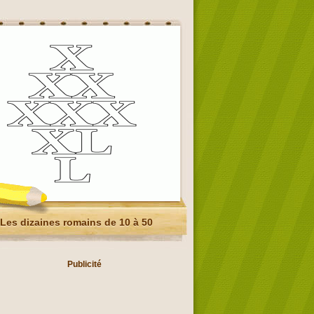
Les dizaines romains de 10 à 50
Publicité