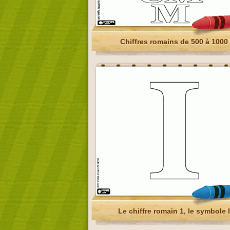
Chiffres romains de 500 à 1000
Le chiffre romain 1, le symbole I