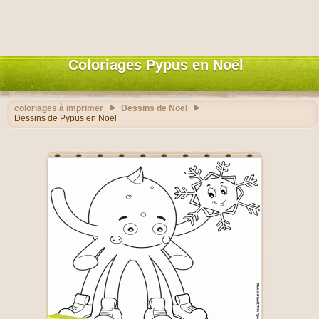
Coloriages Pypus en Noël
coloriages à imprimer
Dessins de Noël
Dessins de Pypus en Noël