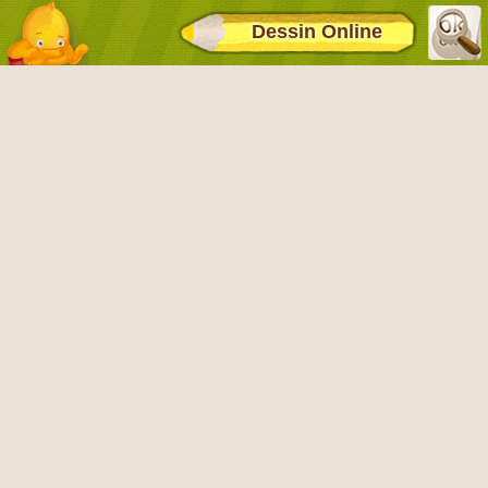
Dessin Online