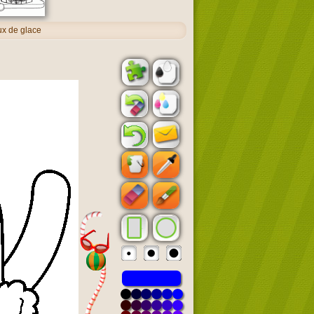
ux de glace