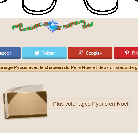
oriage Pypus avec le chapeau du Père Noël et deux cristaux de g
Plus
coloriages Pypus en Noël