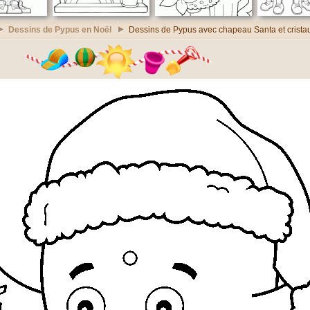
Dessins de Pypus en Noël
Dessins de Pypus avec chapeau Santa et crista