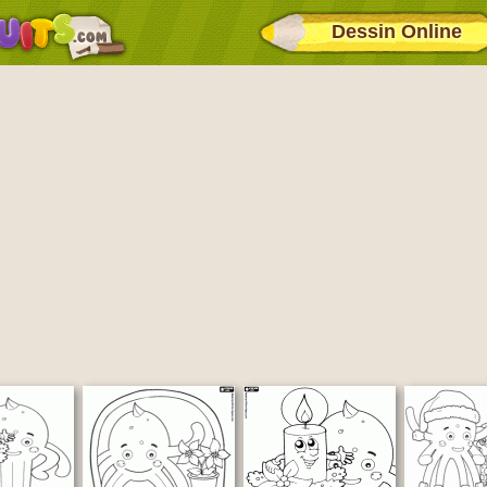
Dessin Online