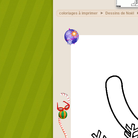
coloriages à imprimer
Dessins de Noël