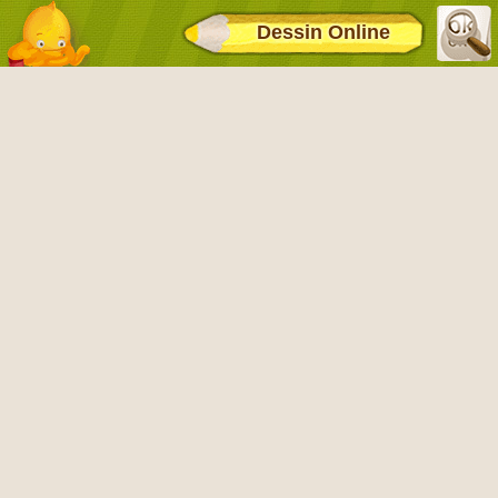
Dessin Online