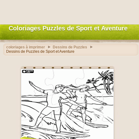
Coloriages Puzzles de Sport et Aventure
coloriages à imprimer
Dessins de Puzzles
Dessins de Puzzles de Sport et Aventure