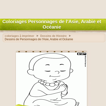
Coloriages Personnages de l'Asie, Arabie et
Océanie
coloriages à imprimer
Dessins de Histoire
Dessins de Personnages de l'Asie, Arabie et Océanie