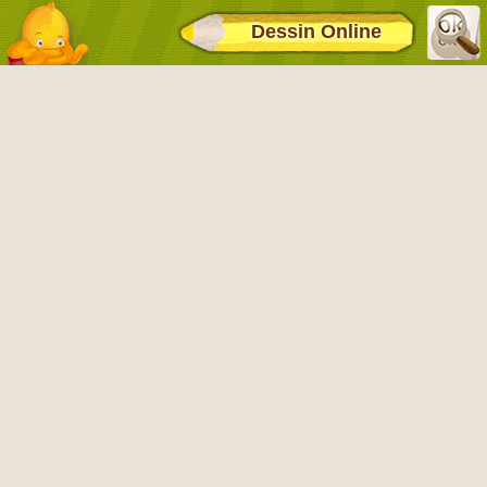
Dessin Online