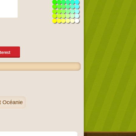
et Océanie