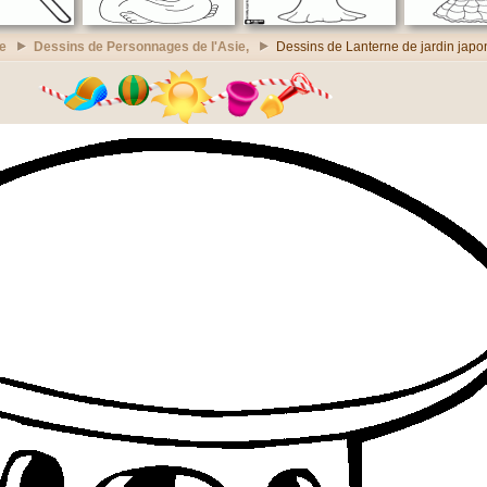
re
Dessins de Personnages de l'Asie,
Dessins de Lanterne de jardin japo