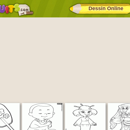
Dessin Online