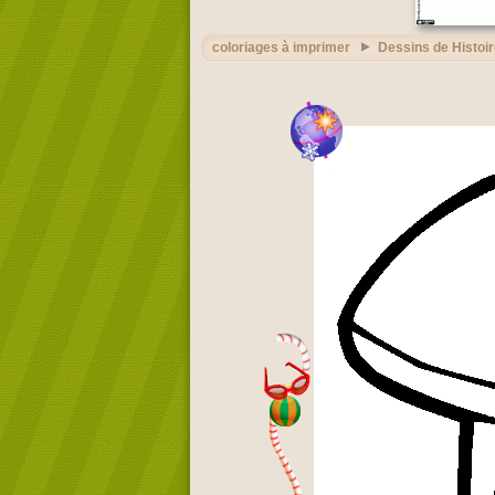
coloriages à imprimer
Dessins de Histoi