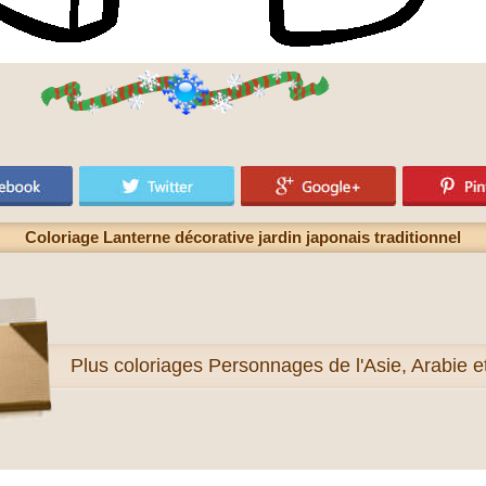
Coloriage Lanterne décorative jardin japonais traditionnel
Plus
coloriages Personnages de l'Asie, Arabie 