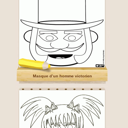
Masque d’un homme victorien