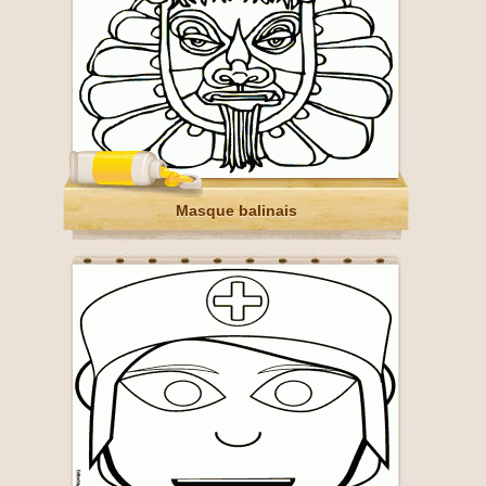
Masque balinais