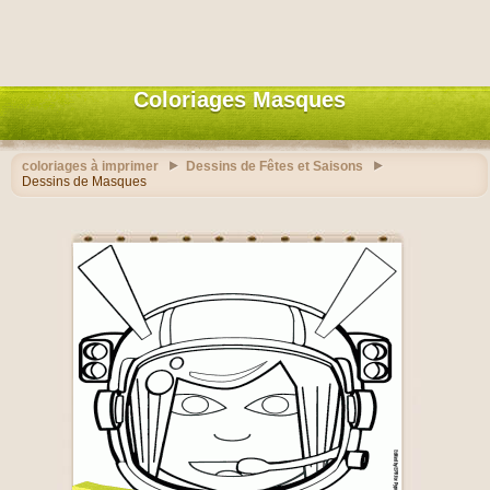
Coloriages Masques
coloriages à imprimer
Dessins de Fêtes et Saisons
Dessins de Masques