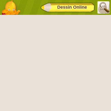
Dessin Online