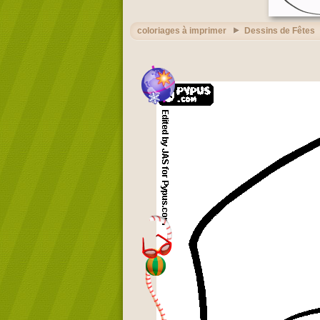
coloriages à imprimer
Dessins de Fêtes