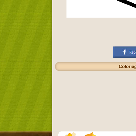
Coloria