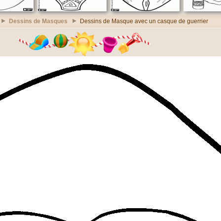
Dessins de Masques
Dessins de Masque avec un casque de guerrier