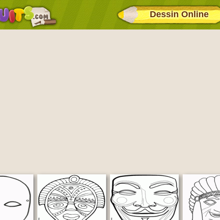
Dessin Online