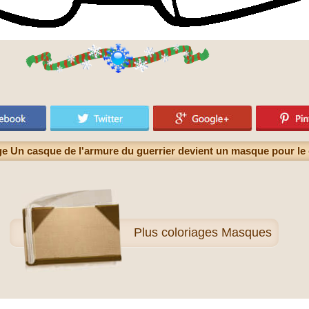
ge Un casque de l'armure du guerrier devient un masque pour le 
Plus
coloriages Masques