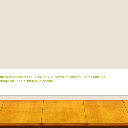
tenant sur ​​les réseaux sociaux, suivez-le et vous trouverez tous les
riage en ligne et bien plus encore