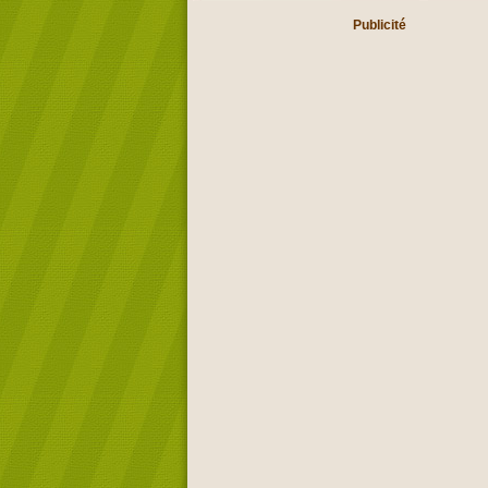
Publicité