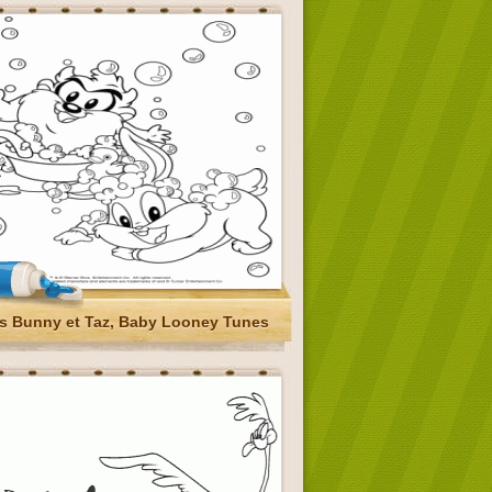
s Bunny et Taz, Baby Looney Tunes