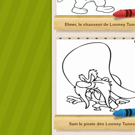
Elmer, le chasseur de Looney Tun
Sam le pirate des Looney Tunes