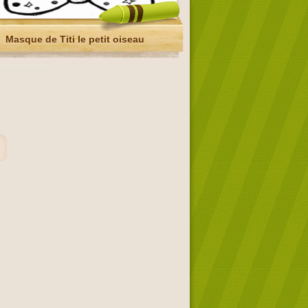
Masque de Titi le petit oiseau