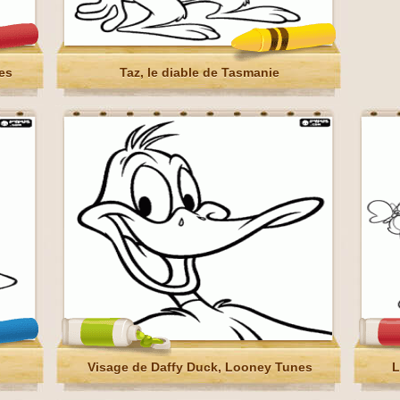
es
Taz, le diable de Tasmanie
Visage de Daffy Duck, Looney Tunes
L