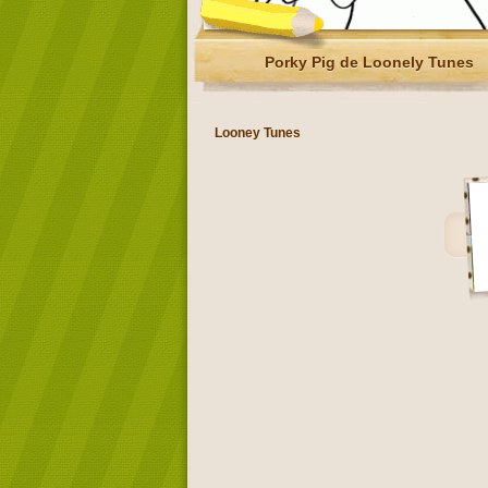
Porky Pig de Loonely Tunes
Looney Tunes