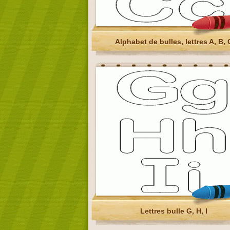
Alphabet de bulles, lettres A, B, 
Lettres bulle G, H, I