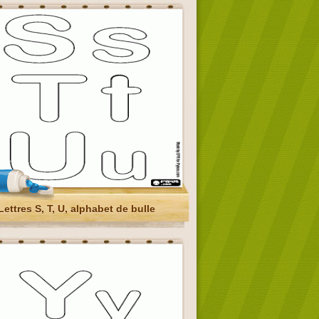
Lettres S, T, U, alphabet de bulle