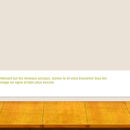
tenant sur ​​les réseaux sociaux, suivez-le et vous trouverez tous les
riage en ligne et bien plus encore