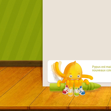
Pypus est main
nouveaux colo