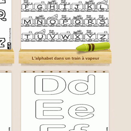
L'alphabet dans un train à vapeur