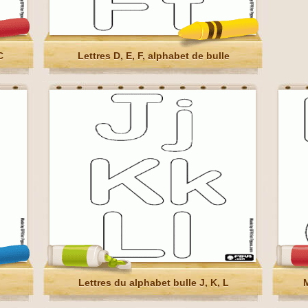
C
Lettres D, E, F, alphabet de bulle
Lettres du alphabet bulle J, K, L
M