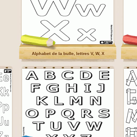
Alphabet de la bulle, lettres V, W, X