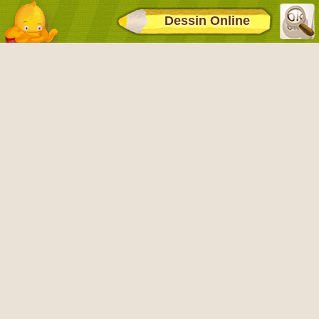
Dessin Online