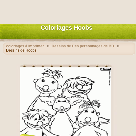
Coloriages Hoobs
coloriages à imprimer
Dessins de Des personnages de BD
Dessins de Hoobs