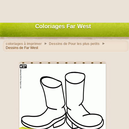
Coloriages Far West
coloriages à imprimer
Dessins de Pour les plus petits
Dessins de Far West