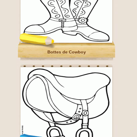
Bottes de Cowboy