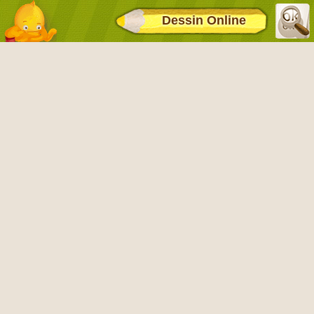
Dessin Online