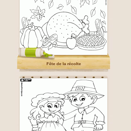
Fête de la récolte