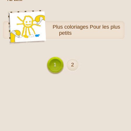
Plus
coloriages Pour les plus
petits
1
2