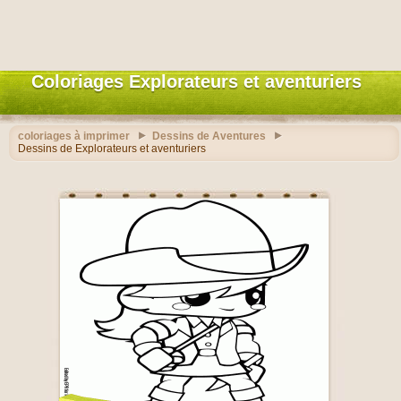
Coloriages Explorateurs et aventuriers
coloriages à imprimer
Dessins de Aventures
Dessins de Explorateurs et aventuriers