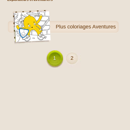
Plus
coloriages Aventures
1
2