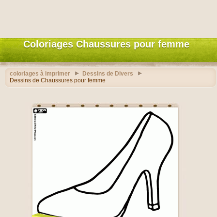
Coloriages Chaussures pour femme
coloriages à imprimer
Dessins de Divers
Dessins de Chaussures pour femme