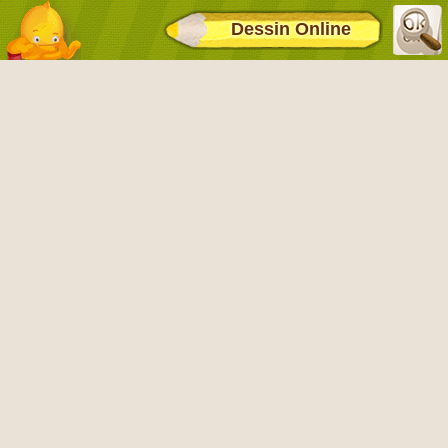
Dessin Online