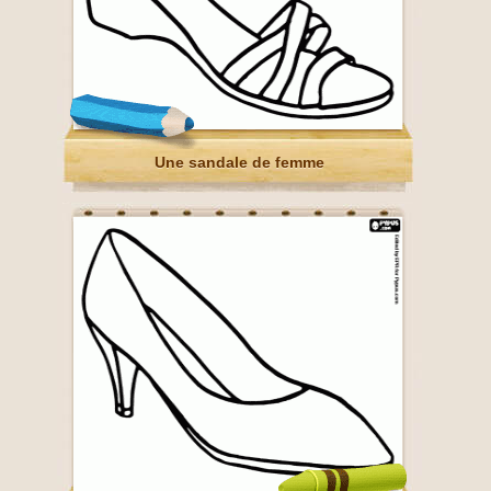
Une sandale de femme