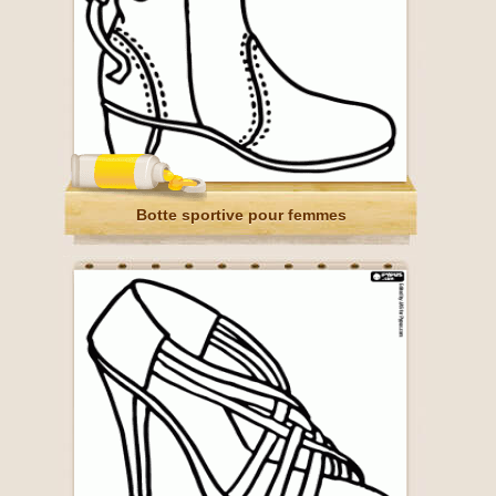
Botte sportive pour femmes