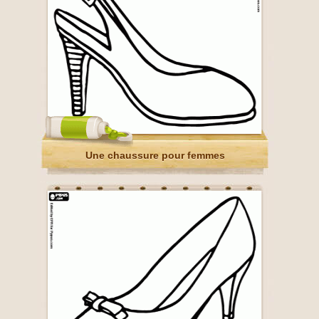
Une chaussure pour femmes