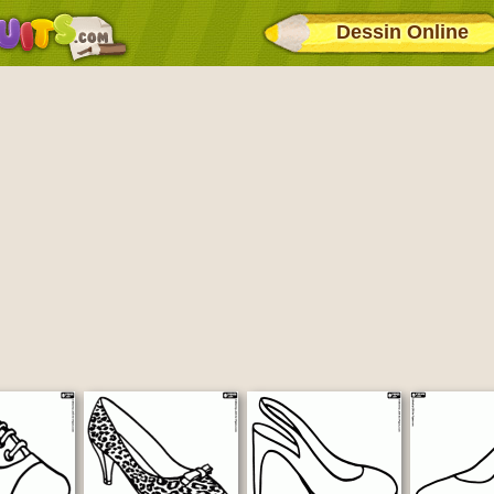
Dessin Online