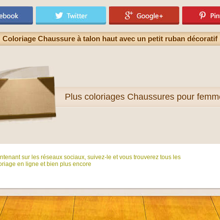
Coloriage Chaussure à talon haut avec un petit ruban décoratif
Plus
coloriages Chaussures pour femm
tenant sur ​​les réseaux sociaux, suivez-le et vous trouverez tous les
riage en ligne et bien plus encore