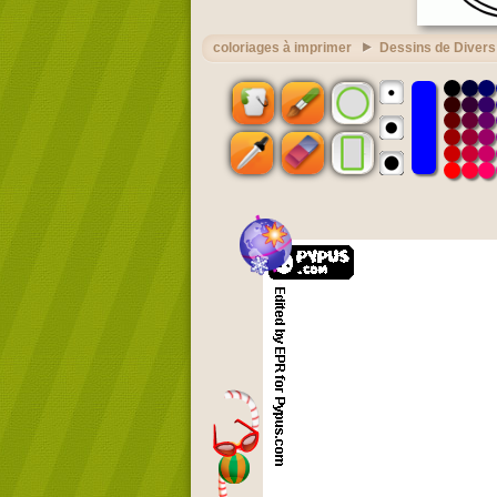
coloriages à imprimer
Dessins de Divers