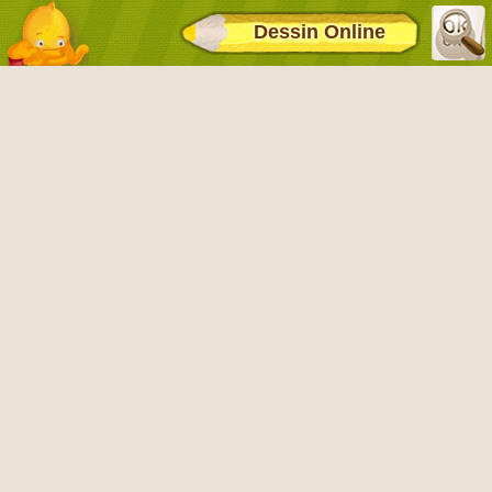
Dessin Online