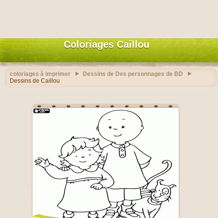
Coloriages Caillou
coloriages à imprimer
Dessins de Des personnages de BD
Dessins de Caillou