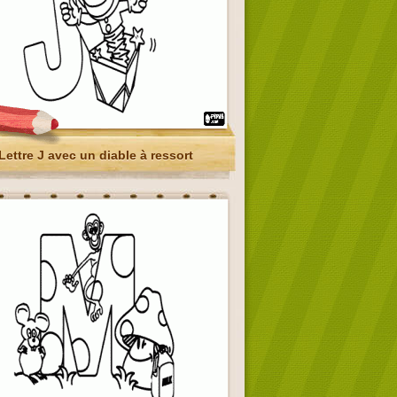
Lettre J avec un diable à ressort