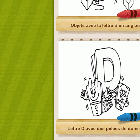
Objets avec la lettre B en anglai
Lettre D avec des pièces de domi