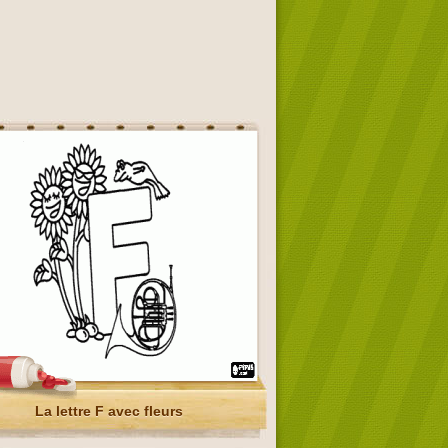
La lettre F avec fleurs