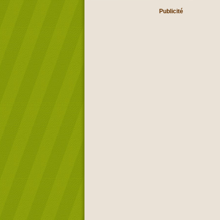
Publicité