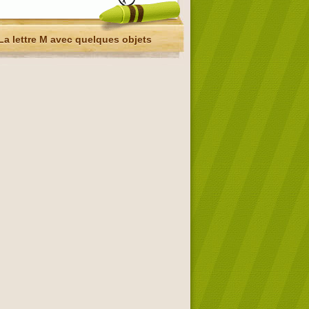
La lettre M avec quelques objets