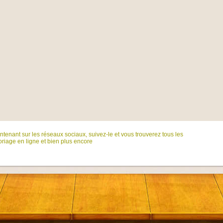
tenant sur ​​les réseaux sociaux, suivez-le et vous trouverez tous les
riage en ligne et bien plus encore