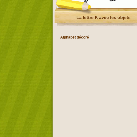
La lettre K avec les objets
Alphabet décoré