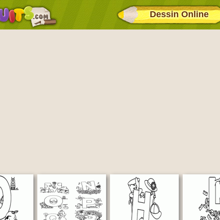
Dessin Online