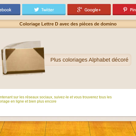
Coloriage Lettre D avec des pièces de domino
Plus
coloriages Alphabet décoré
tenant sur ​​les réseaux sociaux, suivez-le et vous trouverez tous les
riage en ligne et bien plus encore