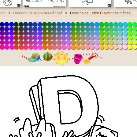
ion
Dessins de Alphabet décoré
Dessins de Lettre D avec des pièces