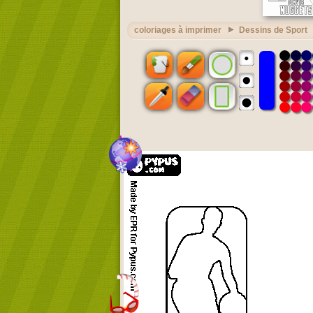
coloriages à imprimer
Dessins de Sport