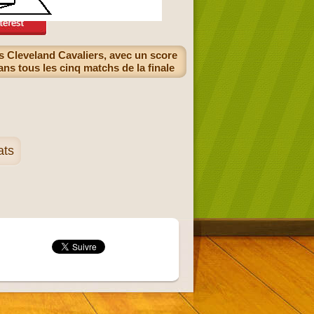
s Cleveland Cavaliers, avec un score
ans tous les cinq matchs de la finale
ats