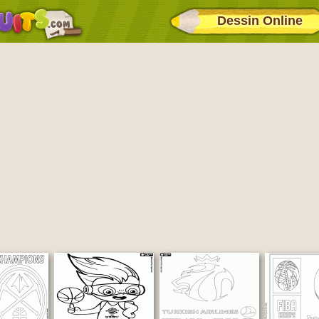
Dessin Online