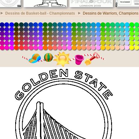
Dessins de Basket-ball - Championnats
Dessins de Warriors, Champion