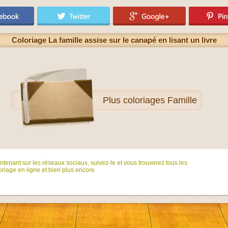
Coloriage La famille assise sur le canapé en lisant un livre
Plus
coloriages Famille
tenant sur ​​les réseaux sociaux, suivez-le et vous trouverez tous les
riage en ligne et bien plus encore