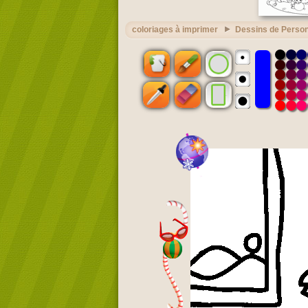
coloriages à imprimer
Dessins de Perso