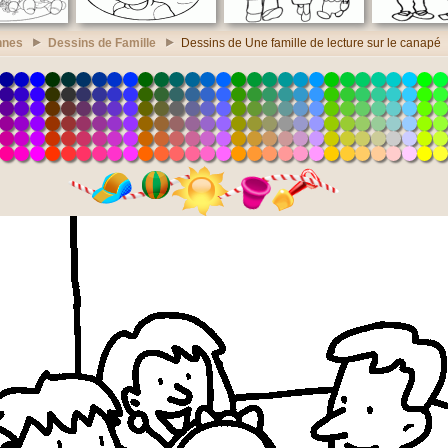
nnes
Dessins de Famille
Dessins de Une famille de lecture sur le canapé