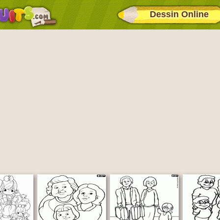
Dessin Online