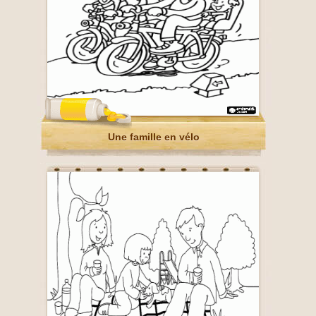
Une famille en vélo