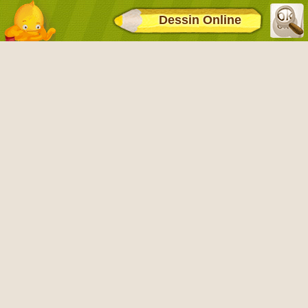
Dessin Online