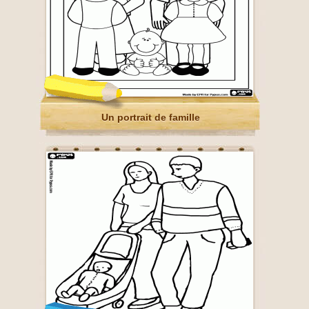
Un portrait de famille