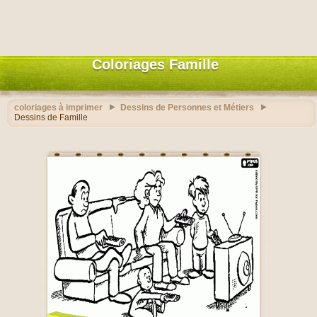
Coloriages Famille
coloriages à imprimer
Dessins de Personnes et Métiers
Dessins de Famille