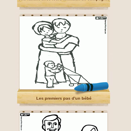
Les premiers pas d'un bébé