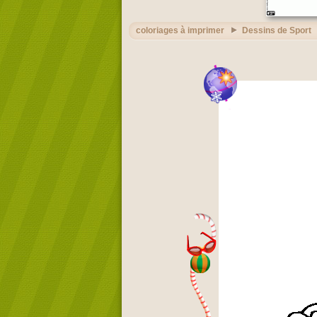
coloriages à imprimer
Dessins de Sport