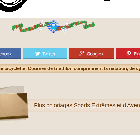
ne bicyclette. Courses de triathlon comprennent la natation, de c
Plus
coloriages Sports Extrêmes et d'Aven