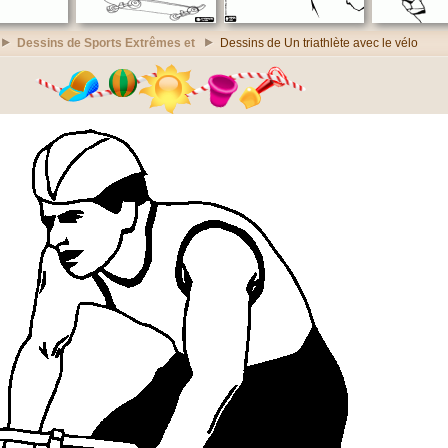
Dessins de Sports Extrêmes et
Dessins de Un triathlète avec le vélo