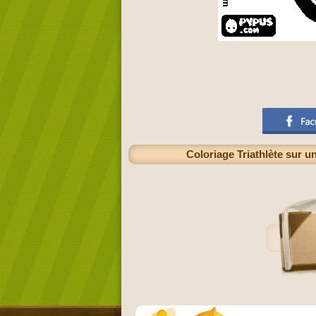
Coloriage Triathlète sur u