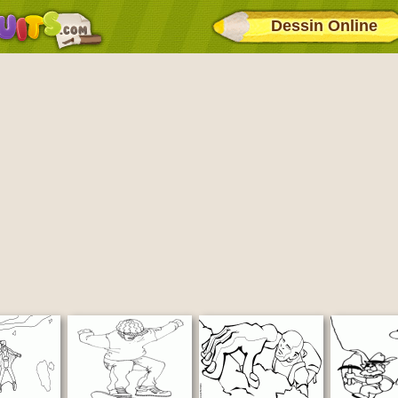
Dessin Online