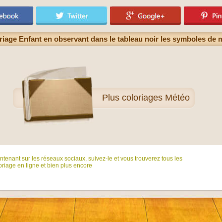
riage Enfant en observant dans le tableau noir les symboles de 
Plus
coloriages Météo
tenant sur ​​les réseaux sociaux, suivez-le et vous trouverez tous les
riage en ligne et bien plus encore