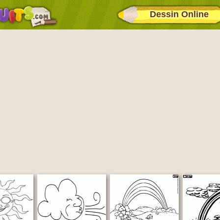
Dessin Online