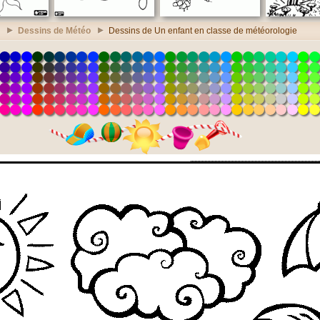
Dessins de Météo
Dessins de Un enfant en classe de météorologie