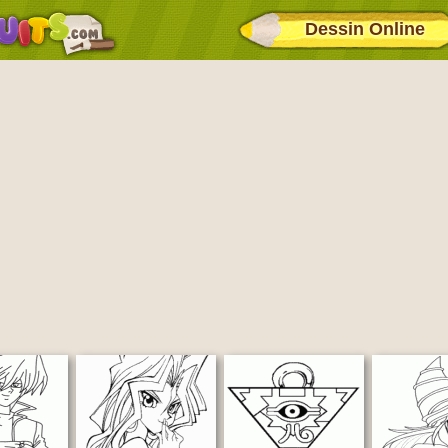
Dessin Online