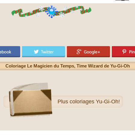
Coloriage Le Magicien du Temps, Time Wizard de Yu-Gi-Oh
Plus
coloriages Yu-Gi-Oh!