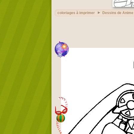
coloriages à imprimer
Dessins de Anime