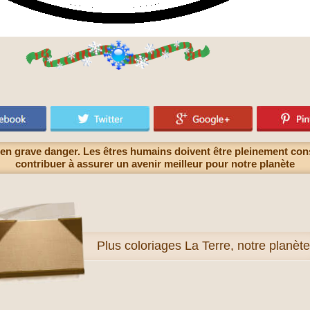
t en grave danger. Les êtres humains doivent être pleinement co
contribuer à assurer un avenir meilleur pour notre planète
Plus
coloriages La Terre, notre planète