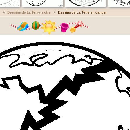
Dessins de La Terre, notre
Dessins de La Terre en danger