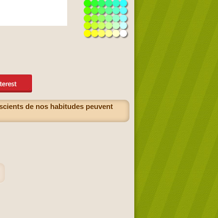
nscients de nos habitudes peuvent