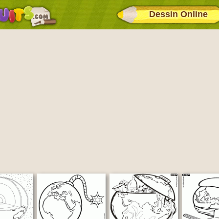
Dessin Online