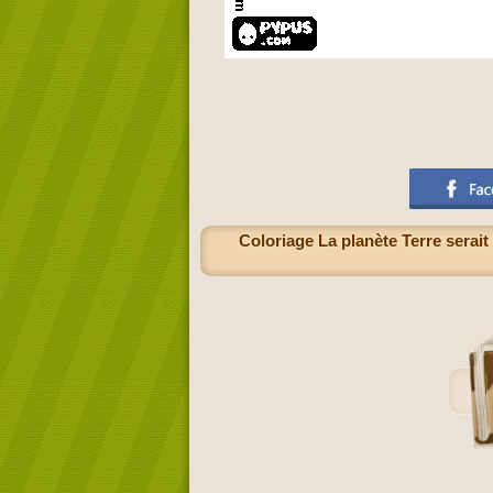
Coloriage La planète Terre serai