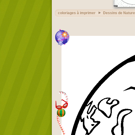
coloriages à imprimer
Dessins de Nature