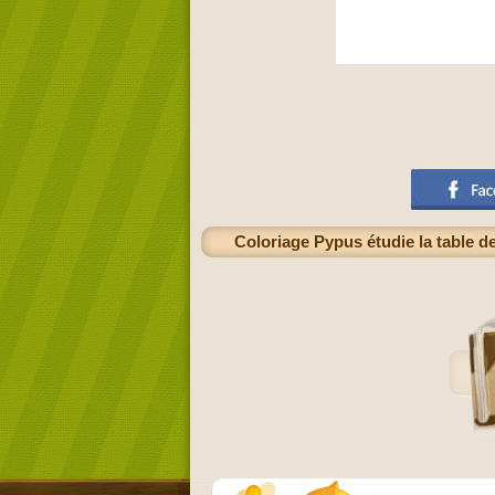
Coloriage Pypus étudie la table de 