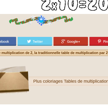
multiplication de 2, la traditionnelle table de multiplication par 
Plus
coloriages Tables de multiplicatio