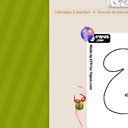
coloriages à imprimer
Dessins de Educat