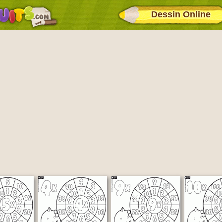
Dessin Online