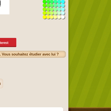
2. Vous souhaitez étudier avec lui ?
n