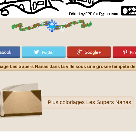
iage Les Supers Nanas dans la ville sous une grosse tempête de
Plus
coloriages Les Supers Nanas