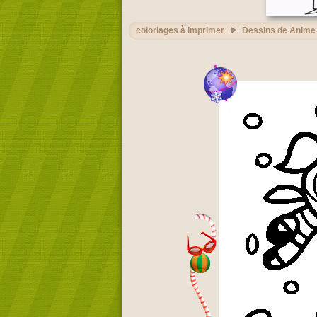
coloriages à imprimer
Dessins de Anime