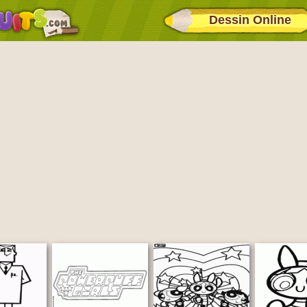
Dessin Online