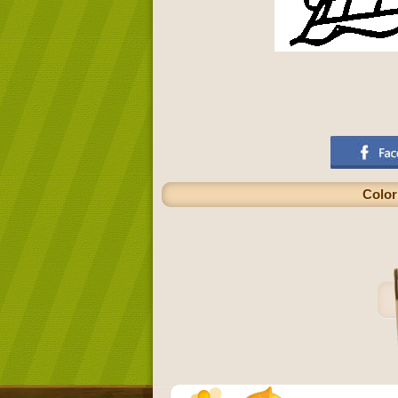
Color