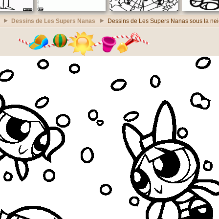
Dessins de Les Supers Nanas
Dessins de Les Supers Nanas sous la ne