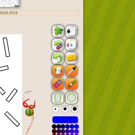
 2018-2019