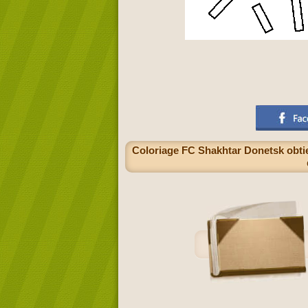
Coloriage FC Shakhtar Donetsk obtien