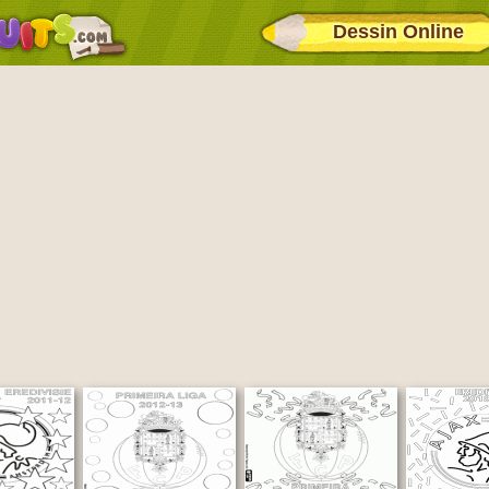
Dessin Online